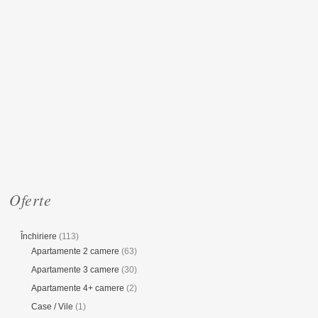
Oferte
Închiriere
(113)
Apartamente 2 camere
(63)
Apartamente 3 camere
(30)
Apartamente 4+ camere
(2)
Case / Vile
(1)