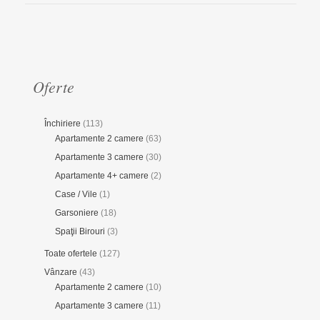
Oferte
Închiriere
(113)
Apartamente 2 camere
(63)
Apartamente 3 camere
(30)
Apartamente 4+ camere
(2)
Case / Vile
(1)
Garsoniere
(18)
Spaţii Birouri
(3)
Toate ofertele
(127)
Vânzare
(43)
Apartamente 2 camere
(10)
Apartamente 3 camere
(11)