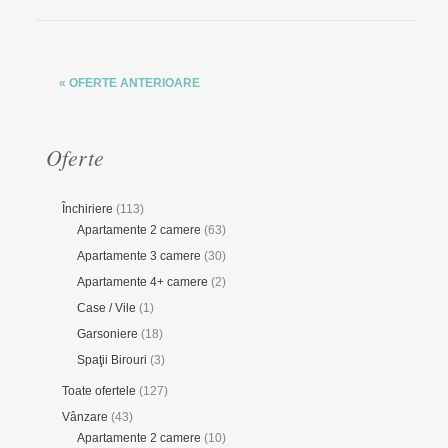
« OFERTE ANTERIOARE
Oferte
Închiriere
(113)
Apartamente 2 camere
(63)
Apartamente 3 camere
(30)
Apartamente 4+ camere
(2)
Case / Vile
(1)
Garsoniere
(18)
Spaţii Birouri
(3)
Toate ofertele
(127)
Vânzare
(43)
Apartamente 2 camere
(10)