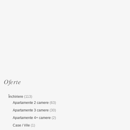
Oferte
Închiriere
(113)
Apartamente 2 camere
(63)
Apartamente 3 camere
(30)
Apartamente 4+ camere
(2)
Case / Vile
(1)