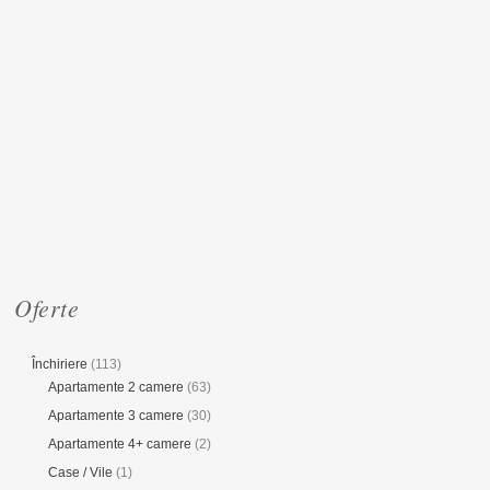
Oferte
Închiriere
(113)
Apartamente 2 camere
(63)
Apartamente 3 camere
(30)
Apartamente 4+ camere
(2)
Case / Vile
(1)