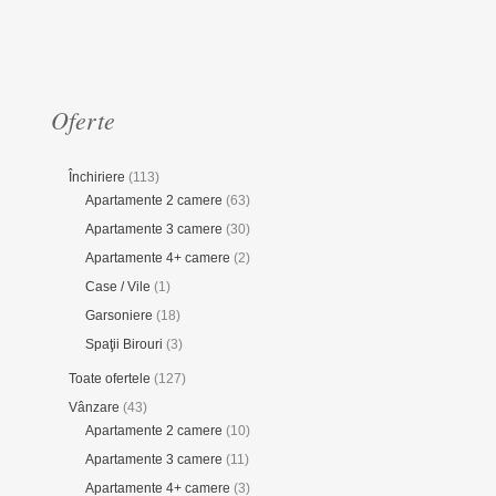
Oferte
Închiriere
(113)
Apartamente 2 camere
(63)
Apartamente 3 camere
(30)
Apartamente 4+ camere
(2)
Case / Vile
(1)
Garsoniere
(18)
Spaţii Birouri
(3)
Toate ofertele
(127)
Vânzare
(43)
Apartamente 2 camere
(10)
Apartamente 3 camere
(11)
Apartamente 4+ camere
(3)