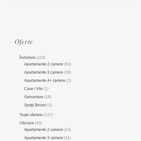
Oferte
Închiriere
(113)
Apartamente 2 camere
(63)
Apartamente 3 camere
(30)
Apartamente 4+ camere
(2)
Case / Vile
(1)
Garsoniere
(18)
Spaţii Birouri
(3)
Toate ofertele
(127)
Vânzare
(43)
Apartamente 2 camere
(10)
Apartamente 3 camere
(11)