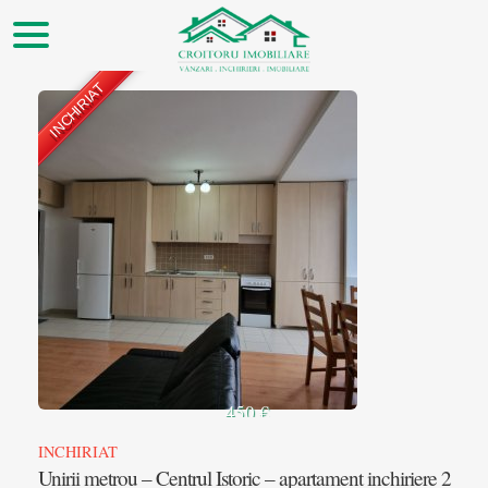
INCHIRIAT
▲
450 €
INCHIRIAT
Unirii metrou – Centrul Istoric – apartament inchiriere 2