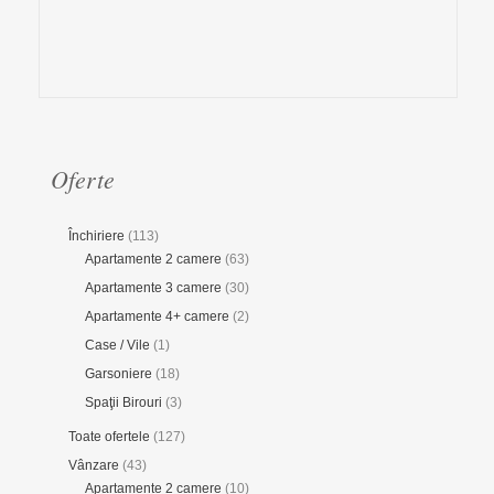
Oferte
Închiriere
(113)
Apartamente 2 camere
(63)
Apartamente 3 camere
(30)
Apartamente 4+ camere
(2)
Case / Vile
(1)
Garsoniere
(18)
Spaţii Birouri
(3)
Toate ofertele
(127)
Vânzare
(43)
Apartamente 2 camere
(10)