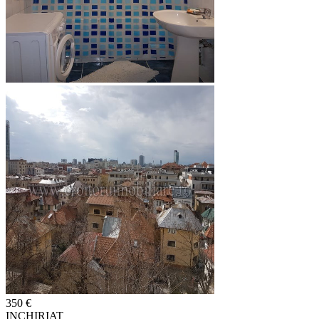
350 €
INCHIRIAT