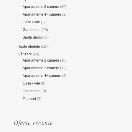
Apartamente 3 camere
(30)
Apartamente 4+ camere
(2)
Case / Vile
(1)
Garsoniere
(18)
Spaţii Birouri
(3)
Toate ofertele
(127)
Vânzare
(43)
Apartamente 2 camere
(10)
Apartamente 3 camere
(11)
Apartamente 4+ camere
(3)
Case / Vile
(9)
Garsoniere
(8)
Terenuri
(2)
Oferte recente